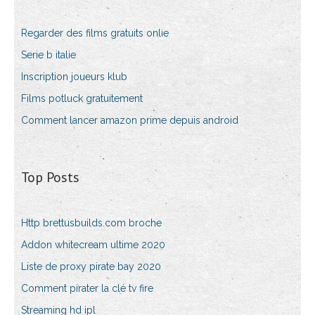
Regarder des films gratuits onlie
Serie b italie
Inscription joueurs klub
Films potluck gratuitement
Comment lancer amazon prime depuis android
Top Posts
Http brettusbuilds.com broche
Addon whitecream ultime 2020
Liste de proxy pirate bay 2020
Comment pirater la clé tv fire
Streaming hd ipl