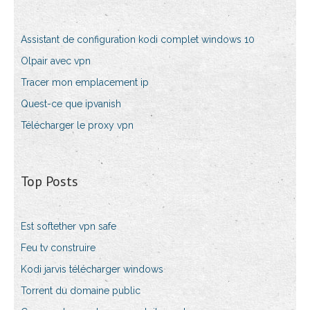
Assistant de configuration kodi complet windows 10
Olpair avec vpn
Tracer mon emplacement ip
Quest-ce que ipvanish
Télécharger le proxy vpn
Top Posts
Est softether vpn safe
Feu tv construire
Kodi jarvis télécharger windows
Torrent du domaine public