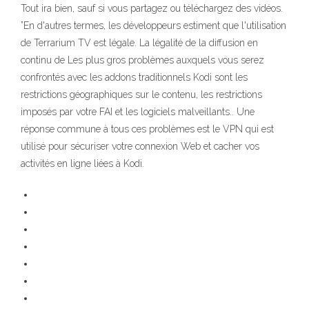
Tout ira bien, sauf si vous partagez ou téléchargez des vidéos.
”En d'autres termes, les développeurs estiment que l'utilisation
de Terrarium TV est légale. La légalité de la diffusion en
continu de Les plus gros problèmes auxquels vous serez
confrontés avec les addons traditionnels Kodi sont les
restrictions géographiques sur le contenu, les restrictions
imposés par votre FAI et les logiciels malveillants.. Une
réponse commune à tous ces problèmes est le VPN qui est
utilisé pour sécuriser votre connexion Web et cacher vos
activités en ligne liées à Kodi.