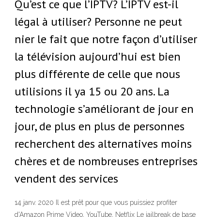
Qu’est ce que l’IPTV? L’IPTV est-il
légal à utiliser? Personne ne peut
nier le fait que notre façon d’utiliser
la télévision aujourd’hui est bien
plus différente de celle que nous
utilisions il ya 15 ou 20 ans. La
technologie s’améliorant de jour en
jour, de plus en plus de personnes
recherchent des alternatives moins
chères et de nombreuses entreprises
vendent des services
14 janv. 2020 Il est prêt pour que vous puissiez profiter
d'Amazon Prime Video, YouTube, Netflix Le jailbreak de base